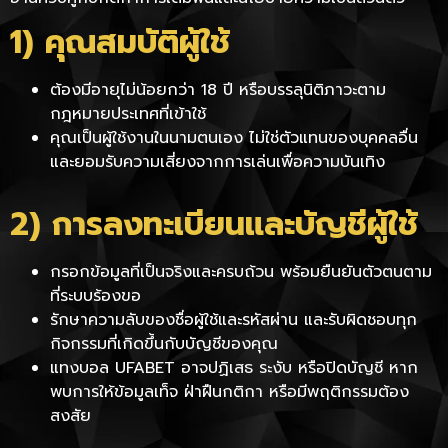
1) คุณสมบัติผู้ใช้
ต้องมีอายุไม่น้อยกว่า 18 ปี หรือบรรลุนิติภาวะตาม
กฎหมายประเทศที่เข้าใช้
คุณเป็นผู้ใช้งานในนามตนเอง ไม่ใช่ตัวแทนของบุคคลอื่น
และยอมรับความเสี่ยงจากการเล่นเพื่อความบันเทิง
2) การลงทะเบียนและบัญชีผู้ใช้
กรอกข้อมูลที่เป็นจริงและครบถ้วน พร้อมยืนยันตัวตนตาม
ที่ระบบร้องขอ
รักษาความลับของชื่อผู้ใช้และรหัสผ่าน และรับผิดชอบทุก
กิจกรรมที่เกิดขึ้นกับบัญชีของคุณ
แทงบอล UFABET อาจปฏิเสธ ระงับ หรือปิดบัญชี หาก
พบการให้ข้อมูลเท็จ ฝ่าฝืนกติกา หรือมีพฤติกรรมต้อง
สงสัย