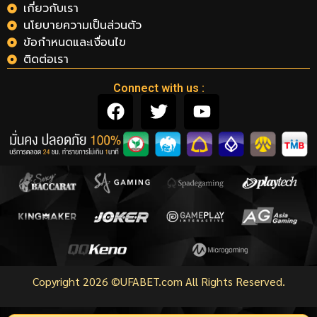
เกี่ยวกับเรา
นโยบายความเป็นส่วนตัว
ข้อกำหนดและเงื่อนไข
ติดต่อเรา
Connect with us :
Copyright 2026 ©UFABET.com All Rights Reserved.