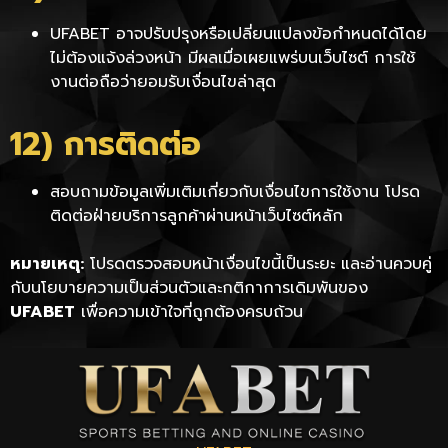
UFABET อาจปรับปรุงหรือเปลี่ยนแปลงข้อกำหนดได้โดย
ไม่ต้องแจ้งล่วงหน้า มีผลเมื่อเผยแพร่บนเว็บไซต์ การใช้
งานต่อถือว่ายอมรับเงื่อนไขล่าสุด
12) การติดต่อ
สอบถามข้อมูลเพิ่มเติมเกี่ยวกับเงื่อนไขการใช้งาน โปรด
ติดต่อฝ่ายบริการลูกค้าผ่านหน้าเว็บไซต์หลัก
หมายเหตุ:
โปรดตรวจสอบหน้าเงื่อนไขนี้เป็นระยะ และอ่านควบคู่
กับนโยบายความเป็นส่วนตัวและกติกาการเดิมพันของ
UFABET
เพื่อความเข้าใจที่ถูกต้องครบถ้วน