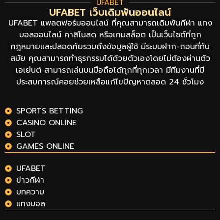
UFABET
UFABET เว็บเดิมพันออนไลน์
UFABET แพลตฟอร์มออนไลน์ ที่คุณสามารถเดิมพันกีฬา แทง
บอลออนไลน์ คาสิโนสด หรือเกมสล็อต เป็นเว็บไซต์ที่ถูก
กฎหมายและปลอดภัยรวมถึงข้อมูลผู้ใช้ มีระบบฝาก-ถอนที่ทัน
สมัย คุณสามารถทำธุรกรรมได้ด้วยตัวเองโดยไม่ต้องผ่านตัว
เอเย่นต์ สามารถเล่นบนมือถือได้ทุกที่ทุกเวลา มีทีมงานที่มี
ประสบการณ์คอยช่วยเหลือแก้ไขปัญหาตลอด 24 ชั่วโมง
SPORTS BETTING
CASINO ONLINE
SLOT
GAMES ONLINE
UFABET
ข่าวกีฬา
บทความ
แทงบอล