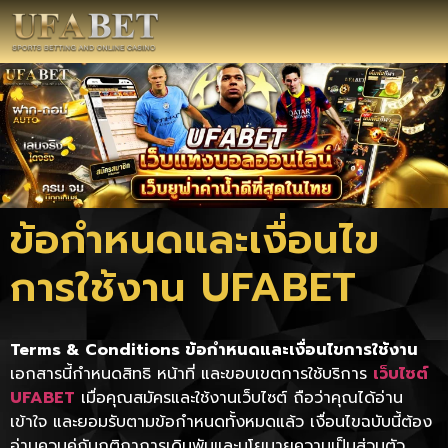
ข้อกำหนดและเงื่อนไข
การใช้งาน UFABET
Terms & Conditions ข้อกำหนดและเงื่อนไขการใช้งาน
เอกสารนี้กำหนดสิทธิ หน้าที่ และขอบเขตการใช้บริการ
เว็บไซต์
UFABET
เมื่อคุณสมัครและใช้งานเว็บไซต์ ถือว่าคุณได้อ่าน
เข้าใจ และยอมรับตามข้อกำหนดทั้งหมดแล้ว เงื่อนไขฉบับนี้ต้อง
อ่านควบคู่กับกติกาการเดิมพันและนโยบายความเป็นส่วนตัว