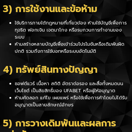
3) การใช้งานและข้อห้าม
ใช้บริการภายใต้กฎหมายที่เกี่ยวข้อง ห้ามใช้บัญชีเพื่อการ
ทุจริต ฟอกเงิน เจตนาโกง หรือรบกวนการทำงานของ
ระบบ
ห้ามสร้างหลายบัญชีเพื่อเข้าร่วมโปรโมชันหรือเดิมพันผิด
ปกติ รวมถึงการใช้บอทหรือระบบอัตโนมัติ
4) ทรัพย์สินทางปัญญา
ซอฟต์แวร์ เนื้อหา สถิติ อัตราต่อรอง และสื่อทั้งหมดบน
เว็บไซต์ เป็นลิขสิทธิ์ของ UFABET หรือผู้ให้อนุญาต
ห้ามคัดลอก แก้ไข เผยแพร่ หรือใช้เพื่อการค้าโดยไม่ได้รับ
อนุญาตเป็นลายลักษณ์อักษร
5) การวางเดิมพันและผลการ