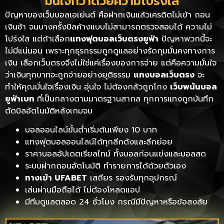
มั่นใจกว่าด้วยความโปร่งใส
ปัญหาของเว็บบอลเอเย่นต์ คือฝากเงินแล้วเครดิตไม่เข้า ถอน
เงินช้า จนบางครั้งบิลค้างแบบไม่สามารถตรวจสอบได้ ความไม่
โปร่งใส แต่ถ้าเลือก
แทงฟุตบอลเว็บตรงยูฟ่า
ปัญหาพวกนี้จะ
ไม่มีแน่นอน เพราะทุกธุรกรรมถูกดูแลอย่างรัดกุมมั่นคงทางการ
เงิน เลือกเว็บตรงจึงไม่ใช่แค่เรื่องของการจ่าย แต่คือความมั่นใจ
ว่าเงินทุกบาทจะถูกจ่ายอย่างยุติธรรม
แทงบอลเว็บตรง
จะ
ทำให้คุณมั่นใจเรื่องเงิน อุ่นใจ ไม่ต้องกลัวถูกโกง
เว็บพนันบอล
ยูฟ่าเบท
ที่เป็นกลางตามมาตรฐานสากล ทุกการแทงถูกบันทึก
ตัดบิลอัตโนมัติหลังเกมจบ
บอลออนไลน์ขั้นต่ำเริ่มต้นเพียง 10 บาท
แทงฟุตบอลออนไลน์ได้ทุกลีกดังและลีกย่อย
ราคาบอลอัปเดตเรียลไทม์ ทั้งบอลก่อนแข่งและบอลสด
ระบบฝากถอนอัตโนมัติ ทำรายการได้ด้วยตัวเอง
ทางเข้า UFABET
เสถียร รองรับทุกอุปกรณ์
เล่นผ่านมือถือได้ ไม่ต้องโหลดแอป
มีทีมดูแลตลอด 24 ชั่วโมง กรณีมีปัญหาหรือข้อสงสัย