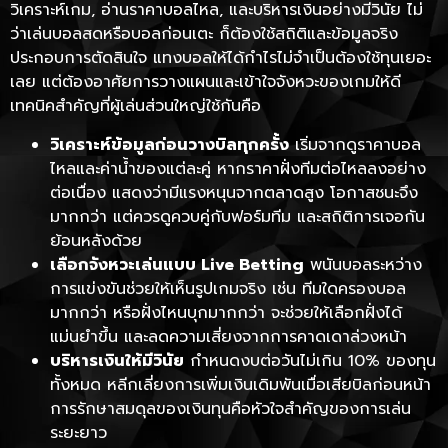
วิเคราะห์เกม, อ่านราคาบอลไหล, และบริหารเงิน
อย่างมีวินัย ไม่
ว่าเล่นบอลสดหรือบอลก่อนเตะ ก็ต้องใช้สถิติและข้อมูลจริง
ประกอบการตัดสินใจ
แทงบอลให้ได้กำไรไม่จำเป็นต้องใช้ทุนเยอะ
เลย แต่ต้องอาศัยการวางแผนและเข้าใจจังหวะของเกมให้ดี
เทคนิคสำคัญที่ผู้เล่นส่วนใหญ่ใช้กันคือ
วิเคราะห์ข้อมูลก่อนวางบิลทุกครั้ง
เริ่มจากดูราคาบอล
ไหลและค่าน้ำของแต่ละคู่ หากราคาฝั่งทีมต่อไหลลงอย่าง
ต่อเนื่อง แสดงว่ามีแรงหนุนจากตลาดสูง โอกาสชนะจึง
มากกว่า แต่ควรดูควบคู่กับฟอร์มทีม และสถิติการเจอกัน
ย้อนหลังด้วย
เลือกจังหวะเล่นแบบ Live Betting
พนันบอลระหว่าง
การแข่งขันช่วยให้เห็นรูปเกมจริง เช่น ทีมใดครองบอล
มากกว่า หรือฝั่งไหนบุกมากกว่า จะช่วยให้เลือกฝั่งได้
แม่นยำขึ้น และลดความเสี่ยงจากการคาดเดาล่วงหน้า
บริหารเงินให้มีวินัย
กำหนดงบต่อวันไม่เกิน 10% ของทุน
ทั้งหมด หลีกเลี่ยงการเพิ่มเงินเดิมพันเมื่อเสียบิลก่อนหน้า
การรักษาสมดุลของเงินทุนคือหัวใจสำคัญของการเล่น
ระยะยาว