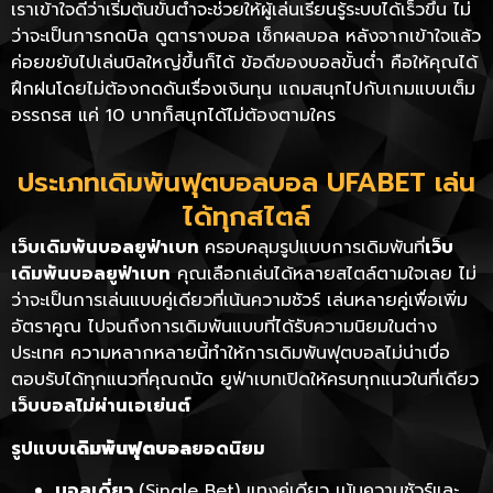
เราเข้าใจดีว่าเริ่มต้นขั้นต่ำจะช่วยให้ผู้เล่นเรียนรู้ระบบได้เร็วขึ้น ไม่
ว่าจะเป็นการกดบิล ดูตารางบอล เช็กผลบอล หลังจากเข้าใจแล้ว
ค่อยขยับไปเล่นบิลใหญ่ขึ้นก็ได้ ข้อดีของบอลขั้นต่ำ คือให้คุณได้
ฝึกฝนโดยไม่ต้องกดดันเรื่องเงินทุน แถมสนุกไปกับเกมแบบเต็ม
อรรถรส แค่ 10 บาทก็สนุกได้ไม่ต้องตามใคร
ประเภทเดิมพันฟุตบอลบอล UFABET เล่น
ได้ทุกสไตล์
เว็บเดิมพันบอลยูฟ่าเบท
ครอบคลุมรูปแบบการเดิมพันที่
เว็บ
เดิมพันบอลยูฟ่าเบท
คุณเลือกเล่นได้หลายสไตล์ตามใจเลย ไม่
ว่าจะเป็นการเล่นแบบคู่เดียวที่เน้นความชัวร์ เล่นหลายคู่เพื่อเพิ่ม
อัตราคูณ ไปจนถึงการเดิมพันแบบที่ได้รับความนิยมในต่าง
ประเทศ ความหลากหลายนี้ทำให้การเดิมพันฟุตบอลไม่น่าเบื่อ
ตอบรับได้ทุกแนวที่คุณถนัด ยูฟ่าเบทเปิดให้ครบทุกแนวในที่เดียว
เว็บบอลไม่ผ่านเอเย่นต์
รูปแบบ
เดิมพันฟุตบอล
ยอดนิยม
บอลเดี่ยว
(Single Bet) แทงคู่เดียว เน้นความชัวร์และ