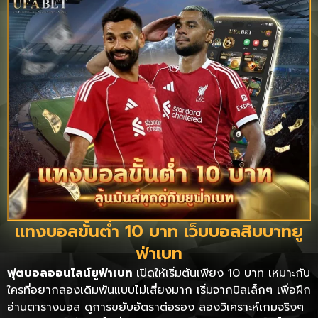
แทงบอลขั้นต่ำ 10 บาท เว็บบอลสิบบาทยู
ฟ่าเบท
ฟุตบอลออนไลน์ยูฟ่าเบท
เปิดให้เริ่มต้นเพียง 10 บาท
เหมาะกับ
ใครที่อยากลองเดิมพันแบบไม่เสี่ยงมาก เริ่มจากบิลเล็กๆ เพื่อฝึก
อ่านตารางบอล ดูการขยับอัตราต่อรอง ลองวิเคราะห์เกมจริงๆ