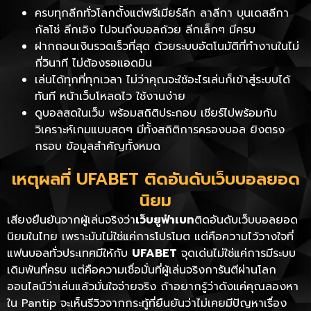
ครบทุกลีกทั่วโลกตั้งแต่พรีเมียร์ลีก ลาลีกา บุนเดสลีกา
กัลโช่ ลีกเอิง ไปจนถึงบอลถ้วย ลีกเล็กๆ มีครบ
ฝากถอนเงินรวดเร็วที่สุด ด้วยระบบอัตโนมัติที่ทำงานในไม่
กี่วินาที ไม่ต้องรอแอดมิน
เล่นได้ทุกที่ทุกเวลา ไม่ว่าคุณจะใช้อะไรเล่นก็เข้าสู่ระบบได้
ทันที หน้าเว็บโหลดไว ใช้งานง่าย
ดูบอลสดในเว็บ พร้อมสถิติประกอบ เชียร์ไปพร้อมกับ
วิเคราะห์เกมแบบสดๆ มีทั้งสถิติการครองบอล ยิงตรง
กรอบ ข้อมูลสำคัญทั้งหมด
เหตุผลที่ UFABET ติดอันดับเว็บบอลยอด
นิยม
เสียงยืนยันจากผู้เล่นจริงว่า
เว็บยูฟ่าเบท
ติดอันดับเว็บบอลยอด
นิยมในไทย เพราะมันไม่ใช่แค่การโปรโมต แต่คือความไว้วางใจที่
แฟนบอลทั่วประเทศมีให้กับ
UFABET
จุดเด่นไม่ใช่แค่การมีระบบ
เดิมพันที่ครบ แต่คือความเชื่อมั่นที่ผู้เล่นจริงการันตีผ่านโลก
ออนไลน์ว่าเล่นแล้วมั่นใจจ่ายจริง
ถ้าอยากรู้ว่าดังแค่คุณลองหา
ใน Pantip จะเห็นรีวิวจากกระทู้ที่ยืนยันว่าไม่เคยมีปัญหาเรื่อง