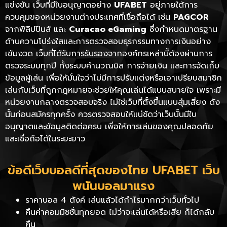
แข่งขัน เว็บที่มีใบอนุญาตอย่าง
UFABET
อยู่ภายใต้การ
ควบคุมของหน่วยงานต่างประเทศที่เชื่อถือได้ เช่น
PAGCOR
จากฟิลิปปินส์ และ
Curacao eGaming
ซึ่งกำหนดมาตรฐาน
ด้านความโปร่งใสและการตรวจสอบธุรกรรมทางการเงินอย่าง
เข้มงวด เว็บที่ได้รับการรับรองจากองค์กรเหล่านี้ต้องผ่านการ
ตรวจระบบทุกปี ทั้งระบบคำนวณบิล การจ่ายเงิน และการจัดเก็บ
ข้อมูลผู้เล่น เพื่อให้มั่นใจว่าไม่มีการปรับแต่งหรือเอาเปรียบสมาชิก
เล่นกับเว็บที่ถูกกฎหมายจะช่วยให้คุณเล่นได้แบบสบายใจ เพราะมี
หน่วยงานกลางตรวจสอบจริง ไม่ใช่เว็บที่ตั้งขึ้นแบบสุ่มเสี่ยง ดัง
นั้นก่อนสมัครทุกครั้ง ควรตรวจสอบให้แน่ชัดว่าเว็บนั้นมีใบ
อนุญาตและข้อมูลติดต่อครบ เพื่อให้การเล่นของคุณปลอดภัย
และเชื่อถือได้ในระยะยาว
ข้อดีเว็บบอลดีที่สุดของไทย UFABET เว็บ
พนันบอลมาแรง
ราคาบอล 4 ตังค์ เล่นแล้วได้กำไรมากกว่าเว็บทั่วไป
คืนค่าคอมมิชชั่นทุกยอด ไม่ว่าจะเล่นได้หรือเสีย ก็ได้กลับ
คืน