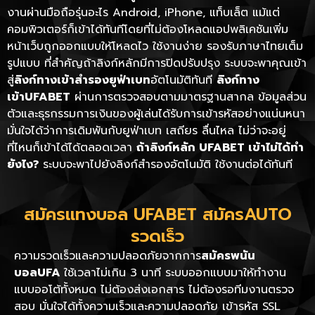
งานผ่านมือถือรุ่นอะไร Android, iPhone, แท็บเล็ต แม้แต่
คอมพิวเตอร์ก็เข้าได้ทันทีโดยที่ไม่ต้องโหลดแอปพลิเคชันเพิ่ม
หน้าเว็บถูกออกแบบให้โหลดไว ใช้งานง่าย รองรับภาษาไทยเต็ม
รูปแบบ ที่สำคัญถ้าลิงก์หลักมีการปิดปรับปรุง
ระบบจะพาคุณเข้า
สู่
ลิงก์ทางเข้าสำรองยูฟ่าเบท
อัตโนมัติทันที
ลิงก์ทาง
เข้าUFABET
ผ่านการตรวจสอบตามมาตรฐานสากล ข้อมูลส่วน
ตัวและธุรกรรมการเงินของผู้เล่นได้รับการเข้ารหัสอย่างแน่นหนา
มั่นใจได้ว่าการเดิมพันกับยูฟ่าเบท เสถียร ลื่นไหล ไม่ว่าจะอยู่
ที่ไหนก็เข้าได้ได้ตลอดเวลา
ถ้าลิงก์หลัก UFABET เข้าไม่ได้ทำ
ยังไง?
ระบบจะพาไปยังลิงก์สำรองอัตโนมัติ ใช้งานต่อได้ทันที
สมัครแทงบอล UFABET สมัครAUTO
รวดเร็ว
ความรวดเร็วและความปลอดภัยจากการ
สมัครพนัน
บอลUFA
ใช้เวลาไม่เกิน 3 นาที ระบบออกแบบมาให้ทำงาน
แบบออโต้ทั้งหมด ไม่ต้องส่งเอกสาร ไม่ต้องรอทีมงานตรวจ
สอบ มั่นใจได้ทั้งความเร็วและความปลอดภัย เข้ารหัส SSL