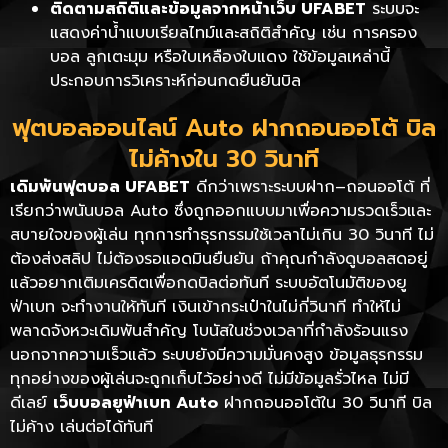
ติดตามสถิติและข้อมูลจากหน้าเว็บ UFABET
ระบบจะ
แสดงค่าน้ำแบบเรียลไทม์และสถิติสำคัญ เช่น การครอง
บอล ลูกเตะมุม หรือใบเหลืองใบแดง ใช้ข้อมูลเหล่านี้
ประกอบการวิเคราะห์ก่อนกดยืนยันบิล
ฟุตบอลออนไลน์ Auto ฝากถอนออโต้ บิล
ไม่ค้างใน 30 วินาที
เดิมพันฟุตบอล UFABET
ดีกว่าเพราะระบบฝาก–ถอนออโต้ ที่
เรียกว่าพนันบอล Auto
ซึ่งถูกออกแบบมาเพื่อความรวดเร็วและ
สบายใจของผู้เล่น ทุกการทำธุรกรรมใช้เวลาไม่เกิน 30 วินาที ไม่
ต้องส่งสลิป ไม่ต้องรอแอดมินยืนยัน ถ้าคุณกำลังดูบอลสดอยู่
แล้วอยากเติมเครดิตเพื่อกดบิลต่อทันที ระบบอัตโนมัติของยู
ฟ่าเบท จะทำงานให้ทันที เงินเข้ากระเป๋าในไม่กี่วินาที ทำให้ไม่
พลาดจังหวะเดิมพันสำคัญ โบนัสในช่วงเวลาที่กำลังร้อนแรง
นอกจากความเร็วแล้ว ระบบยังมีความมั่นคงสูง ข้อมูลธุรกรรม
ทุกอย่างของผู้เล่นจะถูกเก็บไว้อย่างดี ไม่มีข้อมูลรั่วไหล ไม่มี
ดีเลย์
เว็บบอลยูฟ่าเบท Auto
ฝากถอนออโต้ใน 30 วินาที บิล
ไม่ค้าง เล่นต่อได้ทันที