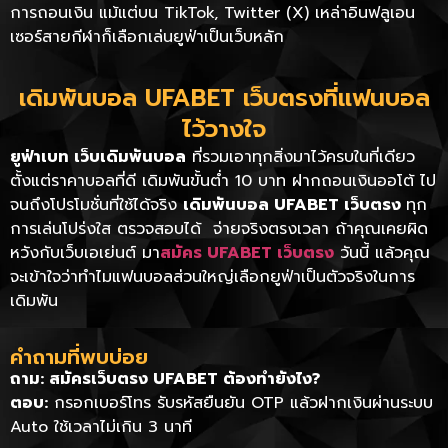
การถอนเงิน แม้แต่บน TikTok, Twitter (X) เหล่าอินฟลูเอน
เซอร์สายกีฬาก็เลือกเล่นยูฟ่าเป็นเว็บหลัก
เดิมพันบอล UFABET เว็บตรงที่แฟนบอล
ไว้วางใจ
ยูฟ่าเบท เว็บเดิมพันบอล
ที่รวมเอาทุกสิ่งมาไว้ครบในที่เดียว
ตั้งแต่ราคาบอลที่ดี เดิมพันขั้นต่ำ 10 บาท ฝากถอนเงินออโต้ ไป
จนถึงโปรโมชั่นที่ใช้ได้จริง
เดิมพันบอล
UFABET เว็บตรง
ทุก
การเล่นโปร่งใส ตรวจสอบได้ จ่ายจริงตรงเวลา ถ้าคุณเคยผิด
หวังกับเว็บเอเย่นต์ มา
สมัคร UFABET เว็บตรง
วันนี้ แล้วคุณ
จะเข้าใจว่าทำไมแฟนบอลส่วนใหญ่เลือกยูฟ่าเป็นตัวจริงในการ
เดิมพัน
คำถามที่พบบ่อย
ถาม: สมัครเว็บตรง UFABET ต้องทำยังไง?
ตอบ:
กรอกเบอร์โทร รับรหัสยืนยัน OTP แล้วฝากเงินผ่านระบบ
Auto ใช้เวลาไม่เกิน 3 นาที