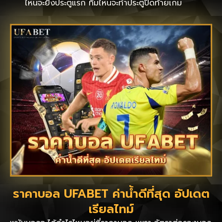
ไหนจะยิงประตูแรก ทีมไหนจะทำประตูปิดท้ายเกม
ราคาบอล UFABET ค่าน้ำดีที่สุด อัปเดต
เรียลไทม์