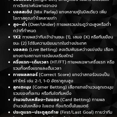
การวิเคราะห์เฉพาะเจาะจง
บอลสเต็ป
(Mix Parlay) แทงหลายคู่ในบิลเดียว เพิ่ม
โอกาสคูณกำไรหลายเท่า
สูง–ต่ำ
(Over/Under) ทายผลรวมประตูว่าจะสูงหรือต่ำ
กว่าที่กำหนด
1X2
ทายผลว่าทีมเจ้าบ้านชนะ (1), เสมอ (X) หรือทีมเยือน
ชนะ (2) ได้รับความนิยมมากในต่างประเทศ
บอลสด
(Live Betting)
ลงเดิมพัน
ระหว่างแข่งขัน เลือก
แทงตามสถานการณ์แบบเรียลไทม์
ครึ่งแรก–เต็มเวลา
(HT/FT)
ทายผลเฉพาะครึ่งแรก หรือ
รวมทั้งครึ่งแรกและเต็มเวลา
ทายผลสกอร์
(Correct Score)
แทงว่าสกอร์จบจะเป็น
เท่าไหร่ เช่น 2-1, 1-0 อัตราคูณสูง
ลูกเตะมุม
(Corner Betting)
เลือกแทงจำนวนลูกเตะมุม
รวมของทั้งเกม หรือทีมใดทีมหนึ่ง
จำนวนใบเหลือง–ใบแดง
(Card Betting) ทายผล
จำนวนใบเหลือง ใบแดง ที่จะเกิดขึ้นในแมตช์
ประตูแรก–ประตูสุดท้าย
(First/Last Goal)
ทายว่าทีม