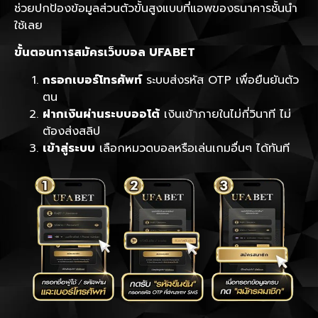
ช่วยปกป้องข้อมูลส่วนตัวขั้นสูงแบบที่แอพของธนาคารชั้นนำ
ใช้เลย
ขั้นตอนการสมัครเว็บบอล UFABET
กรอกเบอร์โทรศัพท์
ระบบส่งรหัส OTP เพื่อยืนยันตัว
ตน
ฝากเงินผ่านระบบออโต้
เงินเข้าภายในไม่กี่วินาที ไม่
ต้องส่งสลิป
เข้าสู่ระบบ
เลือกหมวดบอลหรือเล่นเกมอื่นๆ ได้ทันที