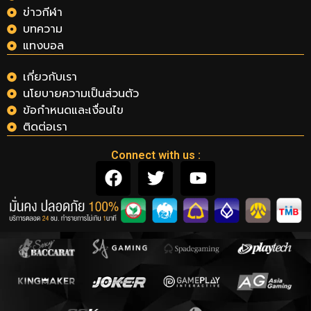
ข่าวกีฬา
บทความ
แทงบอล
เกี่ยวกับเรา
นโยบายความเป็นส่วนตัว
ข้อกำหนดและเงื่อนไข
ติดต่อเรา
Connect with us :