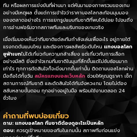
ทีม หรือผลการแข่งขันที่ผ่านมา แต่หันมามองภาพรวมของเกม
อย่างมีเหตุผล ตั้งแต่การเข้าใจว่าราคาบอลโลกสะท้อนมุมมอง
ของตลาดอย่างไร การแยกรูปแบบทีมชาติที่พบได้บ่อย ไปจนถึง
การอ่านฟอร์มจากสภาพทีมและบริบทของเกมจริง
เมื่อเริ่มมองเห็นว่าทีมชาติแต่ละทีมกำลังเล่นเพื่ออะไร อยู่ภายใต้
แรงกดดันแบบไหน และต้องการผลลัพธ์ระดับไหน
แทงบอลโลก
ยูฟ่าเบท
ไม่ได้เกี่ยวกับความกล้าเสี่ยง แต่เกี่ยวกับการเลือก
อย่างมีสติ ยิ่งเข้าใจเกมทีมชาติในมุมที่ลึกขึ้นแต่ไม่ซับซ้อนมาก
เท่าไร ทุกการตัดสินใจก็จะนิ่งมากขึ้นเท่านั้น ติดตามบอลโลกผ่าน
มือถือได้ทั้งวัน
สมัครแทงบอลเว็บหลัก
ช่วยให้คุณดูราคา เช็ก
สถานการณ์ทีมชาติ และตัดสินใจได้ทันจังหวะเกม โดยไม่ต้อง
สลับหลายขั้นตอน ทุกอย่างอยู่ในมือ พร้อมใช้งานตลอด 24
ชั่วโมง
คำถามที่พบบ่อยเกี่ยว
ถาม: แทงบอลโลก ทีมชาติต้องดูอะไรเป็นหลัก
ตอบ:
ควรดูเป้าหมายของทีมในเกมนั้น สภาพทีมก่อนแข่ง