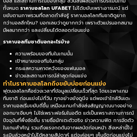
บอล และสถานการณ์ของกลุ่ม ล้วนส่งผลต่อการประเมินเกม
ทั้งหมด
ราคาบอลโลก UFABET
ไม่ได้ขยับเพราะอารมณ์ แต่
ขยับตามภาพรวมที่ตลาดกำลังรู้ ราคาบอลโลกทีมชาติดูยาก
กว่าบอลลีกไหม? บอกเลยว่าดูยากกว่า เพราะตัวแปรนอกสนาม
มีผลมากกว่า และเปลี่ยนได้ตลอดก่อนแข่ง
ราคาบอลทีมชาติบอกอะไรบ้าง
ความพร้อมของทีมในเกมนั้น
เป้าหมายของทีมในกลุ่ม
กระแสความคาดหวังของแฟนบอล
ข่าวและสถานการณ์ล่าสุดก่อนแข่ง
ทำไมราคาบอลโลกถึงขยับบ่อยก่อนแข่ง
ฟุตบอลโลกคือช่วงเวลาที่ข้อมูลเปลี่ยนเร็วที่สุด โดยเฉพาะเกม
ทีมชาติ ก่อนแข่งไม่กี่วัน ทุกอย่างยังดูนิ่ง แต่พอเข้าใกล้วันเตะ
ราคาบอลเริ่มขยับถี่ขึ้น เหมือนเกมกำลังส่งสัญญาณบางอย่าง
ออกมาเงียบๆ ไม่ใช่เพราะฟอร์มในอดีต แต่เป็นเพราะสถานการณ์
ปัจจุบันที่พึ่งชัดขึ้น รายชื่อนักเตะตัวจริง ข่าวความฟิต การจัดตัว
ในเกมสำคัญ รวมถึงแรงกดดันจากผลนัดก่อนหน้า สิ่งเหล่านี้ไป
ระเมินล่วงหน้าไม่ได้หลายสัปดาห์ แต่จะค่อยๆ เห็นชัดก่อนแข่งไม่