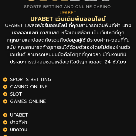
UFABET
UFABET เว็บเดิมพันออนไลน์
UFABET แพลตฟอร์มออนไลน์ ที่คุณสามารถเดิมพันกีฬา แทง
บอลออนไลน์ คาสิโนสด หรือเกมสล็อต เป็นเว็บไซต์ที่ถูก
กฎหมายและปลอดภัยรวมถึงข้อมูลผู้ใช้ มีระบบฝาก-ถอนที่ทัน
สมัย คุณสามารถทำธุรกรรมได้ด้วยตัวเองโดยไม่ต้องผ่านตัว
เอเย่นต์ สามารถเล่นบนมือถือได้ทุกที่ทุกเวลา มีทีมงานที่มี
ประสบการณ์คอยช่วยเหลือแก้ไขปัญหาตลอด 24 ชั่วโมง
SPORTS BETTING
CASINO ONLINE
SLOT
GAMES ONLINE
UFABET
ข่าวกีฬา
บทความ