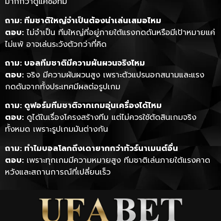
มากกว่าดูแค่ชื่อทีม
ถาม: ทีมชาติใหญ่จำเป็นต้องน่าเล่นเสมอไหม
ตอบ:
ไม่จำเป็น ทีมใหญ่ที่อยู่ภายใต้แรงกดดันหรือมีเป้าหมายแค่
ไม่แพ้ อาจเล่นระวังตัวกว่าที่คิด
ถาม: บอลทีมชาติมีความผันผวนจริงไหม
ตอบ:
จริง มีความผันผวนสูง เพราะตัวแปรนอกสนามและแรง
กดดันจากทั้งประเทศมีผลต่อรูปเกม
ถาม: ดูฟอร์มทีมชาติจากเกมอุ่นเครื่องได้ไหม
ตอบ:
ดูได้ในเรื่องโครงสร้างทีม แต่ไม่ควรใช้ตัดสินเกมจริง
ทั้งหมด เพราะรูปเกมมันต่างกัน
ถาม: ทำไมบอลโลกถึงเดายากกว่าทัวร์นาเมนต์อื่น
ตอบ:
เพราะทุกเกมมีความหมายสูง ทีมชาติเล่นภายใต้แรงคาด
หวังและสถานการณ์ที่เปลี่ยนเร็ว