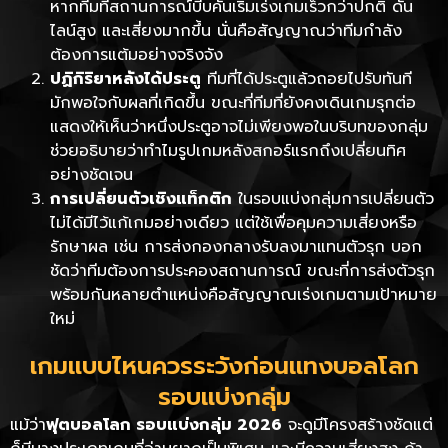
หากทีมที่สถานการณ์บีบคั้นเริ่มเร่งเกมเร็วกว่าปกติ ดัน
ไลน์สูง และเสี่ยงมากขึ้น นั่นคือสัญญาณว่าทีมกำลัง
ต้องการแต้มอย่างจริงจัง
ปฏิกิริยาหลังได้ประตู
ทีมที่ได้ประตูแล้วถอยไปรับทันที
มักพอใจกับผลที่เกิดขึ้น ขณะที่ทีมที่ยังคงเดินเกมรุกต่อ
แสดงให้เห็นว่าหนึ่งประตูอาจไม่เพียงพอในบริบทของกลุ่ม
ช่วยอธิบายว่าทำไมรูปเกมหลังสกอร์แรกถึงเปลี่ยนทิศ
อย่างชัดเจน
การเปลี่ยนตัวเชิงแท็กติก
ในรอบแบ่งกลุ่มการเปลี่ยนตัว
ไม่ได้มีไว้แก้เกมอย่างเดียว แต่ใช้เพื่อคุมความเสี่ยงหรือ
รักษาผล เช่น การส่งกองกลางรับลงมาแทนตัวรุก บอก
ชัดว่าทีมต้องการประคองสถานการณ์ ขณะที่การส่งตัวรุก
พร้อมกันหลายตำแหน่งคือสัญญาณเร่งเกมตามเป้าหมาย
ใหม่
เกมแบบไหนควรระวังก่อนแทงบอลโลก
รอบแบ่งกลุ่ม
แม้ว่า
ฟุตบอลโลก รอบแบ่งกลุ่ม 2026
จะดูมีโครงสร้างชัดแต่