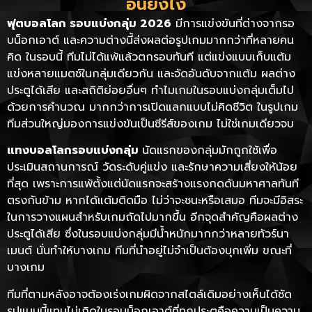
อื่นยังไง
ฟุตบอลโลก รอบแบ่งกลุ่ม 2026
มีการแข่งขันที่ต่างจากรอ
บน็อกเอาต์ และความต่างนี้ส่งผลต่อรูปเกมมากกว่าที่หลายคน
คิด ในรอบนี้ ทีมไม่ได้แพ้แล้วตกรอบทันที แต่แข่งแบบเก็บแต้ม
แข่งหลายแมตช์ในกลุ่มเดียวกัน และจัดอันดับจากแต้ม ผลต่าง
ประตูได้เสีย และสถิติย่อยอื่นๆ ทำไมเกมในรอบแบ่งกลุ่มเต็มไป
ด้วยการคำนวณ มากกว่าการเปิดแลกแบบไม่คิดชีวิต
ในรูปเกม
ทีมส่วนใหญ่มองการแข่งขันเป็นซีรีส์ของเกม ไม่ใช่เกมเดียวจบ
แทงบอลโลกรอบแบ่งกลุ่ม
นัดแรกของกลุ่มมักถูกใช้เพื่อ
ประเมินสถานการณ์ วัดระดับคู่แข่ง และรักษาความเสี่ยงให้น้อย
ที่สุด
เพราะการแพ้ตั้งแต่นัดแรกจะสร้างแรงกดดันมหาศาลทันที
ตรงกันข้าม หากได้แต้มติดมือ ไม่ว่าจะชนะหรือเสมอ ทีมจะมีอิสระ
ในการวางแผนสำหรับเกมถัดไปมากขึ้น
อีกจุดสำคัญคือผลต่าง
ประตูได้เสีย
ซึ่งในรอบแบ่งกลุ่มมีน้ำหนักมากกว่าหลายทัวร์นา
เมนต์
นั่นทำให้บางเกม ทีมที่นำอยู่ไม่จำเป็นต้องบุกเพิ่ม ขณะที่
บางเกม
ทีมที่ตามหลังอาจต้องเร่งเกมผิดจากสไตล์เดิมอย่างเห็นได้ชัด
รูปแบบนี้แทบไม่เกิดในรอบน็อกเอาต์ที่ทุกประตูคือความเป็นความ