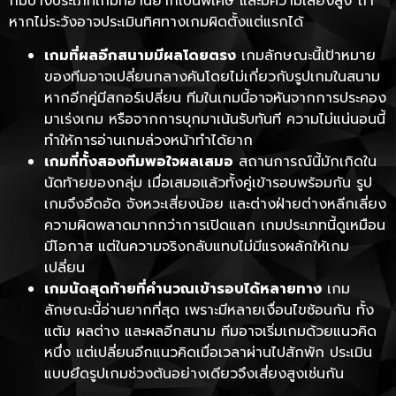
ก็มีบางประเภทเกมที่อ่านยากเป็นพิเศษ และมีความเสี่ยงสูง ถ้า
หากไม่ระวังอาจประเมินทิศทางเกมผิดตั้งแต่แรกได้
เกมที่ผลอีกสนามมีผลโดยตรง
เกมลักษณะนี้เป้าหมาย
ของทีมอาจเปลี่ยนกลางคันโดยไม่เกี่ยวกับรูปเกมในสนาม
หากอีกคู่มีสกอร์เปลี่ยน ทีมในเกมนี้อาจหันจากการประคอง
มาเร่งเกม หรือจากการบุกมาเน้นรับทันที ความไม่แน่นอนนี้
ทำให้การอ่านเกมล่วงหน้าทำได้ยาก
เกมที่ทั้งสองทีมพอใจผลเสมอ
สถานการณ์นี้มักเกิดใน
นัดท้ายของกลุ่ม เมื่อเสมอแล้วทั้งคู่เข้ารอบพร้อมกัน รูป
เกมจึงอึดอัด จังหวะเสี่ยงน้อย และต่างฝ่ายต่างหลีกเลี่ยง
ความผิดพลาดมากกว่าการเปิดแลก เกมประเภทนี้ดูเหมือน
มีโอกาส แต่ในความจริงกลับแทบไม่มีแรงผลักให้เกม
เปลี่ยน
เกมนัดสุดท้ายที่คำนวณเข้ารอบได้หลายทาง
เกม
ลักษณะนี้อ่านยากที่สุด เพราะมีหลายเงื่อนไขซ้อนกัน ทั้ง
แต้ม ผลต่าง และผลอีกสนาม ทีมอาจเริ่มเกมด้วยแนวคิด
หนึ่ง แต่เปลี่ยนอีกแนวคิดเมื่อเวลาผ่านไปสักพัก ประเมิน
แบบยึดรูปเกมช่วงต้นอย่างเดียวจึงเสี่ยงสูงเช่นกัน