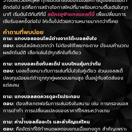
วางบิลด้วยเหตุผล ทุกแมตช์ที่รับชมจะไม่ใช่แค่การดูบอลธรรมดา
อีกต่อไป แต่คือการสร้างโอกาสใหม่ที่มาพร้อมความตื่นเต้นในทุก
นาที เริ่มต้นได้ทันทีที่นี่
สมัครยูฟ่าแทงบอลที่นี่
เพื่อเปลี่ยนการ
เชียร์บอลครั้งต่อไป ให้เต็มไปด้วยความหมายมากกว่าที่เคย
คำถามที่พบบ่อย
ถาม: แทงบอลออนไลน์ต่างจากโต๊ะบอลยังไง
ตอบ:
ออนไลน์สะดวกกว่า ไม่ต้องใช้โพยกระดาษ มีระบบคำนวณ
ผลอัตโนมัติ เลือกเล่นได้ทุกลีกในที่เดียว
ถาม: แทงบอลเต็งกับสเต็ป แบบไหนคุ้มกว่ากัน
ตอบ:
บอลเต็งเหมาะกับการเล่นที่มั่นใจในคู่เดียว ส่วนบอลสเต็
ปลงทุนน้อยแต่ถ้าถูกทุกคู่ผลตอบแทนสูง ขึ้นอยู่กับสไตล์ของ
แต่ละคน
ถาม: แทงบอลสดควรดูอะไรประกอบ
ตอบ:
ต้องสังเกตฟอร์มการเล่นจริงในสนาม เช่น การครองบอล
การเข้าทำ การเปลี่ยนแปลงของราคาที่ไหลระหว่างเกม
ถาม: ค่าน้ำบอลคืออะไร และสำคัญแค่ไหน
ตอบ:
คืออัตราที่ใช้กำหนดผลตอบแทนเมื่อแทงถูก สำคัญเพราะ