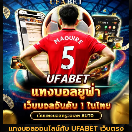
แทงบอลออนไลน์กับ UFABET เว็บตรง