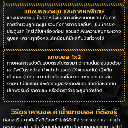
แทงบอลเตะมุม และทายผลพิเศษ
แทงบอลเตะมุมเป็นอีกหนึ่งแนวทางที่หลายคนชอบ คือการ
ทายจำนวนลูกเตะมุม รวมถึงการทายผลอื่นๆ เช่น ใครยิง
ประตูแรก ใครได้ใบเหลืองก่อน ล้วนแต่เพิ่มความสนุกระหว่าง
ดูบอล เพราะทุกจังหวะเล็กน้อยก็มีผลกับบิลที่วางไว้
แทงบอล 1x2
ทายผลการแข่งขันแบบตรงไปตรงมา ว่าเกมนั้นจะจบลงด้วย
ผลลัพธ์ใดระหว่าง (1=เจ้าบ้านชนะ) (X=เสมอกัน) (2=ทีม
เยือนชนะ) เหมาะมากสำหรับคนที่อยากแทงบอลแบบเล่น
ง่ายๆ ไม่ซับซ้อน และใช้ข้อมูลจริงตัดสินใจ ข้อดีคือหากทีม
เล็กฟอร์มดี ราคาชนะ หรืออัตราจ่ายจะสูงกว่าปกติ
วิธีดูราคาบอล ค่าน้ำแทงบอล ที่ต้องรู้
ก่อนจะเริ่มวางบิลสิ่งที่ต้องเข้าใจให้ชัดคือ ราคาบอล และ ค่าน้ำ
เพราะสองอย่างนี้เปรียบเสมือนกติกาที่บอกผลตอบแทนว่าจะได้