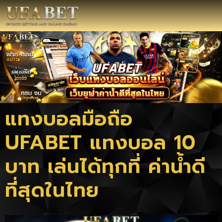
แทงบอลมือถือ
UFABET แทงบอล 10
บาท เล่นได้ทุกที่ ค่าน้ำดี
ที่สุดในไทย