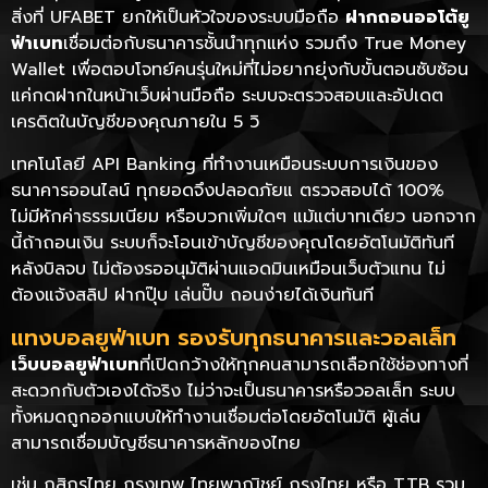
สิ่งที่ UFABET ยกให้เป็นหัวใจของระบบมือถือ
ฝากถอนออโต้ยู
ฟ่าเบท
เชื่อมต่อกับธนาคารชั้นนำทุกแห่ง รวมถึง True Money
Wallet เพื่อตอบโจทย์คนรุ่นใหม่ที่ไม่อยากยุ่งกับขั้นตอนซับซ้อน
แค่กดฝากในหน้าเว็บผ่านมือถือ ระบบจะตรวจสอบและอัปเดต
เครดิตในบัญชีของคุณภายใน 5 วิ
เทคโนโลยี API Banking ที่ทำงานเหมือนระบบการเงินของ
ธนาคารออนไลน์ ทุกยอดจึงปลอดภัยแ ตรวจสอบได้ 100%
ไม่มีหักค่าธรรมเนียม หรือบวกเพิ่มใดๆ แม้แต่บาทเดียว นอกจาก
นี้ถ้าถอนเงิน ระบบก็จะโอนเข้าบัญชีของคุณโดยอัตโนมัติทันที
หลังบิลจบ ไม่ต้องรออนุมัติผ่านแอดมินเหมือนเว็บตัวแทน ไม่
ต้องแจ้งสลิป ฝากปุ๊บ เล่นปั๊บ ถอนง่ายได้เงินทันที
แทงบอลยูฟ่าเบท รองรับทุกธนาคารและวอลเล็ท
เว็บบอลยูฟ่าเบท
ที่เปิดกว้างให้ทุกคนสามารถเลือกใช้ช่องทางที่
สะดวกกับตัวเองได้จริง ไม่ว่าจะเป็นธนาคารหรือวอลเล็ท ระบบ
ทั้งหมดถูกออกแบบให้ทำงานเชื่อมต่อโดยอัตโนมัติ
ผู้เล่น
สามารถเชื่อมบัญชีธนาคารหลักของไทย
เช่น กสิกรไทย กรุงเทพ ไทยพาณิชย์ กรุงไทย หรือ TTB รวม