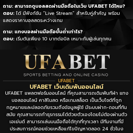
ถาม: สามารถดูบอลสดผ่านมือถือในเว็บ UFABET ได้ไหม?
ตอบ:
ได้ มีฟังก์ชัน “Live Stream” สำหรับคู่สำคัญ พร้อม
แสดงราคาบอลสดระหว่างเกม
ถาม: แทงบอลผ่านมือถือขั้นต่ำเท่าไร?
ตอบ:
เริ่มต้นเพียง 10 บาทต่อบิล เหมาะกับผู้เล่นทุกคน
UFABET
UFABET เว็บเดิมพันออนไลน์
UFABET แพลตฟอร์มออนไลน์ ที่คุณสามารถเดิมพันกีฬา แทง
บอลออนไลน์ คาสิโนสด หรือเกมสล็อต เป็นเว็บไซต์ที่ถูก
กฎหมายและปลอดภัยรวมถึงข้อมูลผู้ใช้ มีระบบฝาก-ถอนที่ทัน
สมัย คุณสามารถทำธุรกรรมได้ด้วยตัวเองโดยไม่ต้องผ่านตัว
เอเย่นต์ สามารถเล่นบนมือถือได้ทุกที่ทุกเวลา มีทีมงานที่มี
ประสบการณ์คอยช่วยเหลือแก้ไขปัญหาตลอด 24 ชั่วโมง