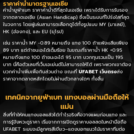
ราคาค่าน้ำมาตรฐานเอเชีย
ค่าน้ำยูฟ่าเบท ราคาค่าน้ำดีที่สุดในเอเชีย เพราะได้รับการรับรอง
จากตลาดเอเชีย (Asian Handicap) ซึ่งเป็นระบบที่โปร่งใสที่สุด
ในวงการ โดยผู้เล่นสามารถเลือกดูได้ทั้งรูปแบบ MY (มาเลย์),
HK (ฮ่องกง), และ EU (ยุโรป)
เช่น ราคาน้ำ MY -0.89 หมายถึง แทง 100 ถ้าแพ้จะเสียเพียง
89 บาท แต่ถ้าชนะจะได้เต็มร้อย ในขณะที่ราคาน้ำ HK +0.95
หมายถึงแทง 100 ถ้าชนะจะได้ 95 บาท บวกทุนรวมเป็น 195
บาท
นี่คือตัวเลขที่เว็บเอเย่นต์ไม่สามารถให้ได้ เพราะพวกเขาต้อง
บวกค่าน้ำเพิ่มเพื่อกินส่วนต่าง ขณะที่
UFABET เว็บตรง
ส่ง
ราคาจากตลาดหลักโดยไม่ผ่านตัวกลางใดๆ ทั้งสิ้น
เทคนิคจากยูฟ่าเบท แทงบอลผ่านมือถือให้
แม่น
สิ่งที่ทำให้คนแทงบอลแล้วได้กำไรจริงคือวางแผนก่อนแทง และ
การรู้จังหวะดูราคา เริ่มจากการเปิดดูราคาบอลสดในหน้ามือถือ
UFABET ระบบจะมีลูกศรสีเขียว–แดงบอกแนวโน้มราคาทีมต่อ