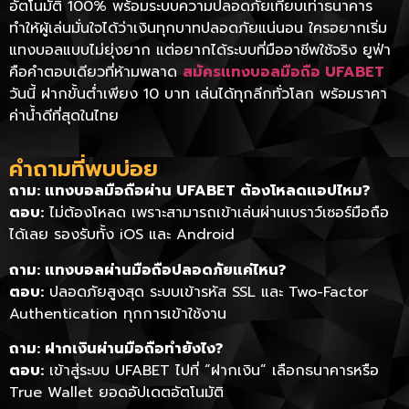
อัตโนมัติ 100% พร้อมระบบความปลอดภัยเทียบเท่าธนาคาร
ทำให้ผู้เล่นมั่นใจได้ว่าเงินทุกบาทปลอดภัยแน่นอน
ใครอยากเริ่ม
แทงบอลแบบไม่ยุ่งยาก แต่อยากได้ระบบที่มืออาชีพใช้จริง ยูฟ่า
คือคำตอบเดียวที่ห้ามพลาด
สมัครแทงบอลมือถือ UFABET
วันนี้ ฝากขั้นต่ำเพียง 10 บาท เล่นได้ทุกลีกทั่วโลก พร้อมราคา
ค่าน้ำดีที่สุดในไทย
คำถามที่พบบ่อย
ถาม: แทงบอลมือถือผ่าน UFABET ต้องโหลดแอปไหม?
ตอบ:
ไม่ต้องโหลด เพราะสามารถเข้าเล่นผ่านเบราว์เซอร์มือถือ
ได้เลย รองรับทั้ง iOS และ Android
ถาม: แทงบอลผ่านมือถือปลอดภัยแค่ไหน?
ตอบ:
ปลอดภัยสูงสุด ระบบเข้ารหัส SSL และ Two-Factor
Authentication ทุกการเข้าใช้งาน
ถาม: ฝากเงินผ่านมือถือทำยังไง?
ตอบ:
เข้าสู่ระบบ UFABET ไปที่ “ฝากเงิน” เลือกธนาคารหรือ
True Wallet ยอดอัปเดตอัตโนมัติ