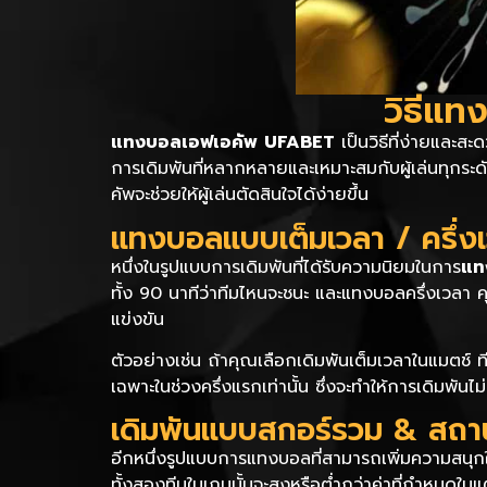
วิธีแท
แทงบอลเอฟเอคัพ
UFABET
เป็นวิธีที่ง่ายและส
การเดิมพันที่หลากหลายและเหมาะสมกับผู้เล่นทุกระดับ
คัพจะช่วยให้ผู้เล่นตัดสินใจได้ง่ายขึ้น
แทงบอลแบบเต็มเวลา / ครึ่ง
หนึ่งในรูปแบบการเดิมพันที่ได้รับความนิยมในการ
แท
ทั้ง 90 นาทีว่าทีมไหนจะชนะ และแทงบอลครึ่งเวลา ค
แข่งขัน
ตัวอย่างเช่น ถ้าคุณเลือกเดิมพันเต็มเวลาในแมตช์
เฉพาะในช่วงครึ่งแรกเท่านั้น ซึ่งจะทำให้การเดิมพันไ
เดิมพันแบบสกอร์รวม & สถา
อีกหนึ่งรูปแบบการแทงบอลที่สามารถเพิ่มความสนุ
ทั้งสองทีมในเกมนั้นจะสูงหรือต่ำกว่าค่าที่กำหนดในแ