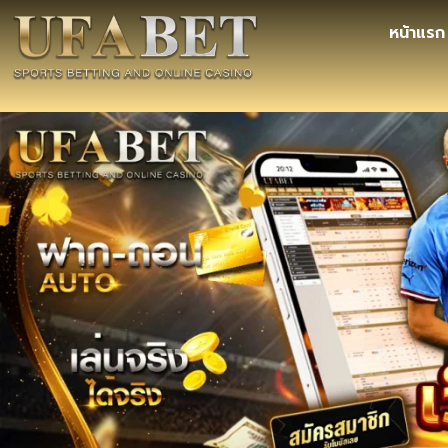
หน้าแรก