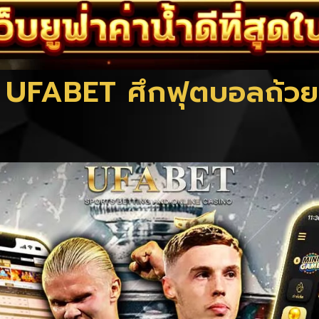
UFABET ศึกฟุตบอลถ้วยอั