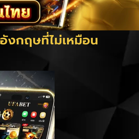
งกฤษที่ไม่เหมือน