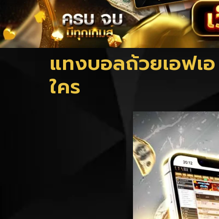
แทงบอลถ้วยเอฟเอ 
ใคร