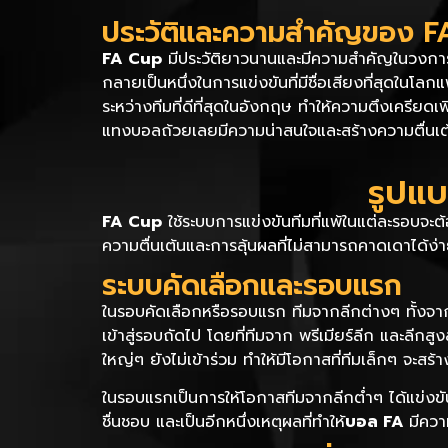
ประวัติและความสำคัญของ 
FA Cup
มีประวัติยาวนานและมีความสำคัญในวงการฟ
กลายเป็นหนึ่งในการแข่งขันที่มีชื่อเสียงที่สุดใน
ระหว่างทีมที่ดีที่สุดในอังกฤษ ทำให้ความตึงเครียดเพ
แทงบอลถ้วยเลยมีความน่าสนใจและสร้างความตื่นเต
รูปแ
FA Cup
ใช้ระบบการแข่งขันทีมที่แพ้ในแต่ละรอบจะต
ความตื่นเต้นและการลุ้นผลที่ไม่สามารถคาดเดาได้ง
ระบบคัดเลือกและรอบแรก
ในรอบคัดเลือกหรือรอบแรก ทีมจากลีกต่างๆ ทั้งจาก ลี
เข้าสู่รอบถัดไป โดยที่ทีมจาก พรีเมียร์ลีก และลีก
ใหญ่ๆ ยังไม่เข้าร่วม ทำให้มีโอกาสที่ทีมเล็กๆ จะสร้า
ในรอบแรกเป็นการให้โอกาสทีมจากลีกต่ำๆ ได้แข่งขันก
ชื่นชอบ และเป็นอีกหนึ่งเหตุผลที่ทำให้
บอล FA
มีควา