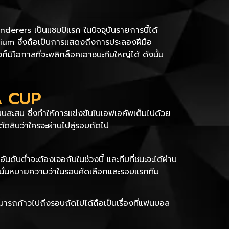
erers เป็นแชมป์แรก ในปัจจุบันรายการนี้ได้
adium ซึ่งถือเป็นการแสดงถึงการประลองฝีมือ
งก็มีโอกาสที่จะพลิกล็อคเอาชนะทีมใหญ่ได้ ดังนั้น
A CUP
แนนสะสม ซึ่งทำให้การแข่งขันในเอฟเอคัพเต็มไปด้วย
ดสินว่าใครจะผ่านไปสู่รอบถัดไป
นดับต่ำจะต้องเจอกันในช่วงนี้ และทีมที่ชนะจะได้ผ่าน
่ 3 นั่นหมายความว่าในรอบคัดเลือกและรอบแรกทีม
ามารถก้าวไปถึงรอบถัดไปได้ถือเป็นเรื่องที่แฟนบอล